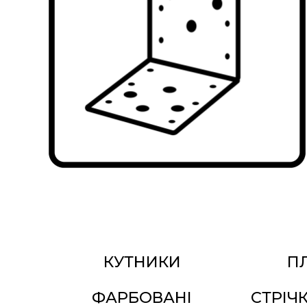
КУТНИКИ
П
ФАРБОВАНІ
СТРІЧ