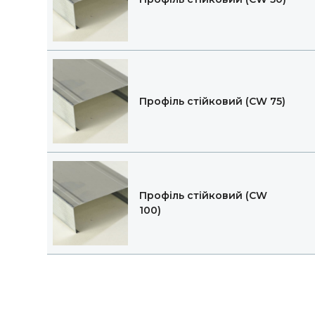
Профіль стійковий (CW 75)
Профіль стійковий (CW
100)