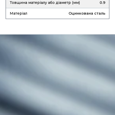
0.9
Оцинкована сталь