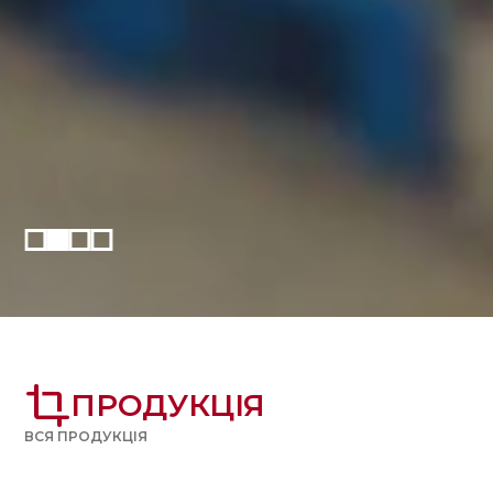
crop
ПРОДУКЦІЯ
ВСЯ ПРОДУКЦІЯ