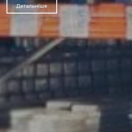
Детальніше