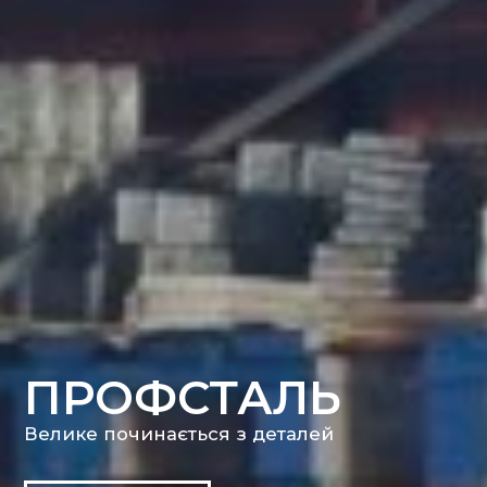
ПРОФСТАЛЬ
Велике починається з деталей