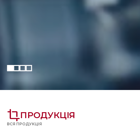
crop
ПРОДУКЦІЯ
ВСЯ ПРОДУКЦІЯ