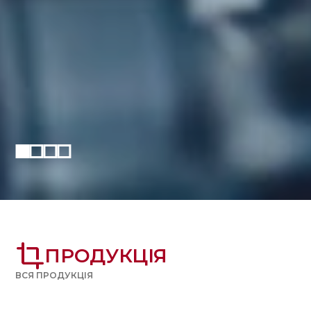
crop
ПРОДУКЦІЯ
ВСЯ ПРОДУКЦІЯ