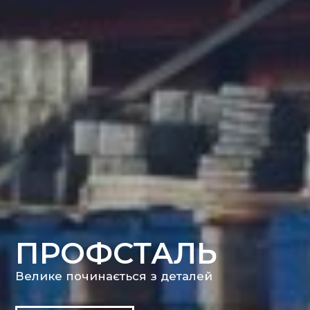
ПРОФСТАЛЬ
Велике починається з деталей