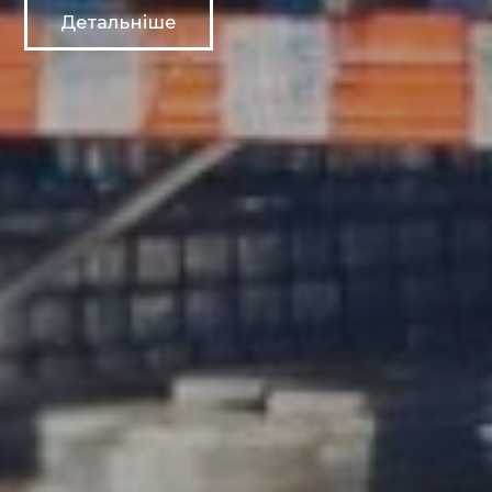
Детальніше