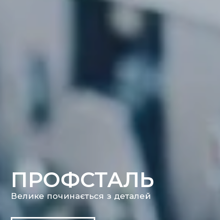
ПРОФСТАЛЬ
Велике починається з деталей