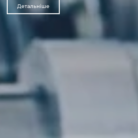
Детальніше