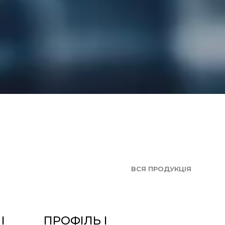
ВСЯ ПРОДУКЦІЯ
І
ПРОФІЛЬ І