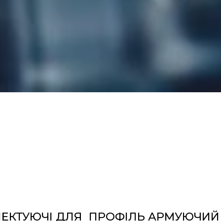
ЕКТУЮЧІ ДЛЯ
ПРОФІЛЬ АРМУЮЧИЙ 