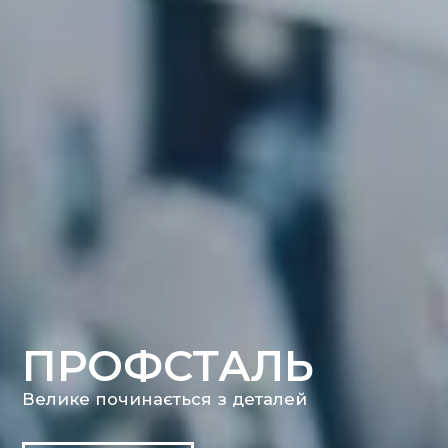
ПРОФСТАЛЬ
Велике починається з деталей