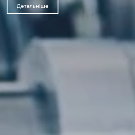
Детальніше