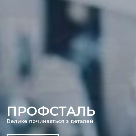
ПРОФСТАЛЬ
Велике починається з деталей