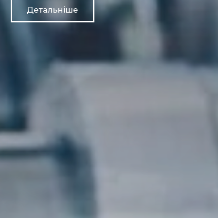
Детальніше