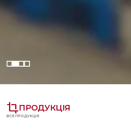
crop
ПРОДУКЦІЯ
ВСЯ ПРОДУКЦІЯ