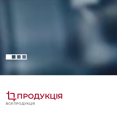
crop
ПРОДУКЦІЯ
ВСЯ ПРОДУКЦІЯ