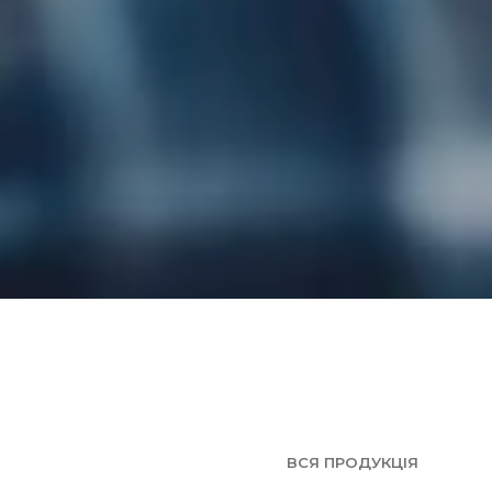
ВСЯ ПРОДУКЦІЯ