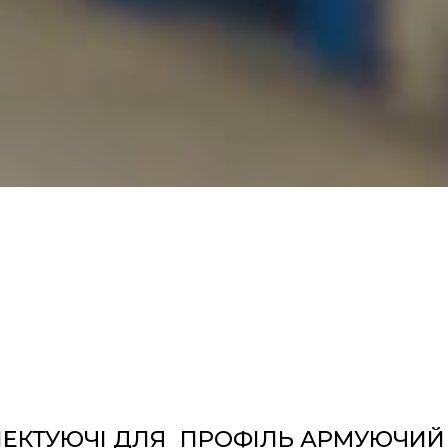
ЕКТУЮЧІ ДЛЯ
ПРОФІЛЬ АРМУЮЧИЙ 