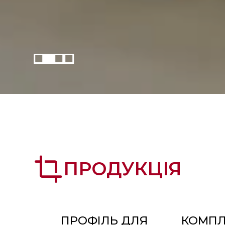
crop
ПРОДУКЦІЯ
ПРОФІЛЬ ДЛЯ
КОМПЛ