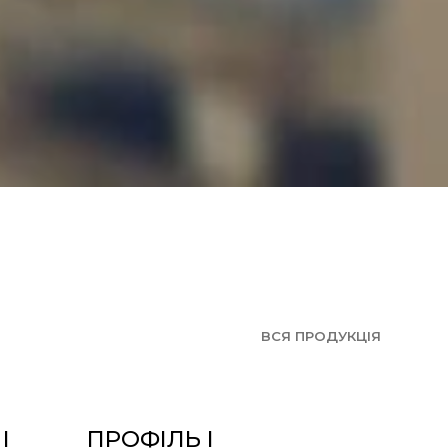
ВСЯ ПРОДУКЦІЯ
І
ПРОФІЛЬ І