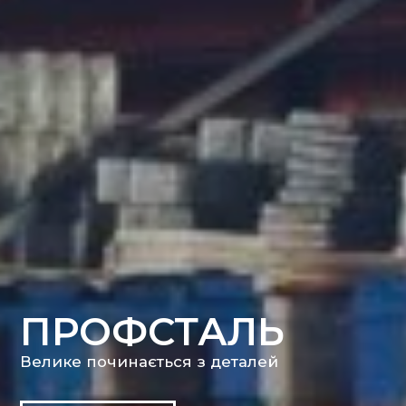
ПРОФСТАЛЬ
Велике починається з деталей