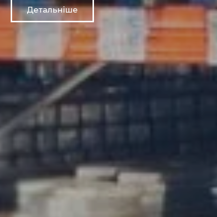
Детальніше